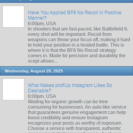
Have You Applied BF6 No Recoil In Positive
Manner?
6:00pm, USA
In shooters that are fast-paced, like Battlefield 6,
every shot will be important. Recoil from
weapons can throw your focus off, making it hard
to hold your position in a heated battle. This is
where it is that the BF6 No Recoil strategy
comes in. Made for precision and durability the
script allows…
Wednesday, August 20, 2025
What Makes proflUp Instagram Likes So
Desirable?
6:00pm, USA
Waiting for organic growth can be time
consuming for businesses. An auto-like service
that guarantees genuine engagement can help
boost credibility and ensure Instagram
recognizes your posts as worthy of exposure.
Choose a service with transparent, authentic