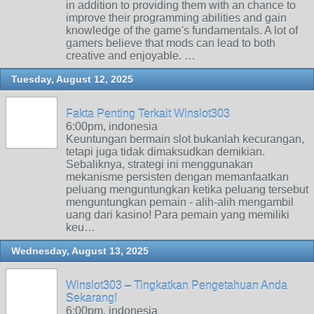
in addition to providing them with an chance to
improve their programming abilities and gain
knowledge of the game's fundamentals. A lot of
gamers believe that mods can lead to both
creative and enjoyable. …
Tuesday, August 12, 2025
Fakta Penting Terkait Winslot303
6:00pm, indonesia
Keuntungan bermain slot bukanlah kecurangan,
tetapi juga tidak dimaksudkan demikian.
Sebaliknya, strategi ini menggunakan
mekanisme persisten dengan memanfaatkan
peluang menguntungkan ketika peluang tersebut
menguntungkan pemain - alih-alih mengambil
uang dari kasino! Para pemain yang memiliki
keu…
Wednesday, August 13, 2025
Winslot303 – Tingkatkan Pengetahuan Anda
Sekarang!
6:00pm, indonesia