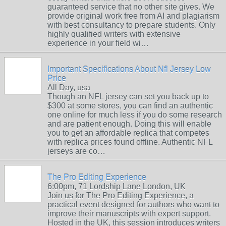
guaranteed service that no other site gives. We
provide original work free from AI and plagiarism
with best consultancy to prepare students. Only
highly qualified writers with extensive
experience in your field wi…
Important Specifications About Nfl Jersey Low
Price
All Day, usa
Though an NFL jersey can set you back up to
$300 at some stores, you can find an authentic
one online for much less if you do some research
and are patient enough. Doing this will enable
you to get an affordable replica that competes
with replica prices found offline. Authentic NFL
jerseys are co…
The Pro Editing Experience
6:00pm, 71 Lordship Lane London, UK
Join us for The Pro Editing Experience, a
practical event designed for authors who want to
improve their manuscripts with expert support.
Hosted in the UK, this session introduces writers