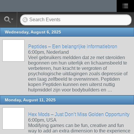
Wednesday, August 6, 2025
Peptides – Een belangrijke informatiebron
6:00pm, Nederland
Veel gebruikers meldden dat ze met steroïden
begonnen om hun uiterlijk en lichaamsbeeld te
verbeteren, hun kracht te vergroten of
psychologische uitdagingen zoals depressie of
een laag zelfbeeld te overwinnen. Peptiden
kopen Peptiden kunnen een uiterst nuttig
hulpmiddel zijn voor bodybuilders en …
Monday, August 11, 2025
Hex Mods – Just Don’t Miss Golden Opportunity
6:00pm, USA
Modifying games can be fun, creative and fun
way to add an extra dimension to the experience