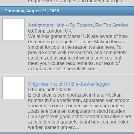
engagement strategies and money-back gua…
Thursday, August 21, 2025
Assignment Help – By Experts, For Top Grades
6:00pm, London, UK
We at Assignment Master UK are aware of how
demanding college life can be. Making things
simpler for you is the reason we are here. To
provide clear, well-researched, and completely
customized assignment writing services that
meet your course requirements, our team of
actual academic specialists wo…
Krijg meer inzicht in Elektra Aanleggen
6:00pm, netherlands
Elektriciteit is een noodzaak in huis. Het kan
ruimtes in huis verlichten, apparaten van stroom
voorzien en onze connectiviteit via apparaten
zoals telefoons en computers in stand houden.
Hun systemen gaan echter verder dan alleen het
aansluiten van gadgets, want hun componenten
werken samen om erv…