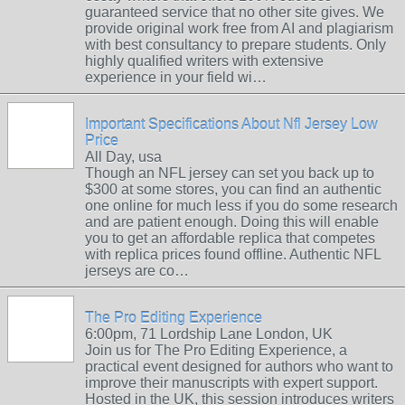
guaranteed service that no other site gives. We
provide original work free from AI and plagiarism
with best consultancy to prepare students. Only
highly qualified writers with extensive
experience in your field wi…
Important Specifications About Nfl Jersey Low
Price
All Day, usa
Though an NFL jersey can set you back up to
$300 at some stores, you can find an authentic
one online for much less if you do some research
and are patient enough. Doing this will enable
you to get an affordable replica that competes
with replica prices found offline. Authentic NFL
jerseys are co…
The Pro Editing Experience
6:00pm, 71 Lordship Lane London, UK
Join us for The Pro Editing Experience, a
practical event designed for authors who want to
improve their manuscripts with expert support.
Hosted in the UK, this session introduces writers