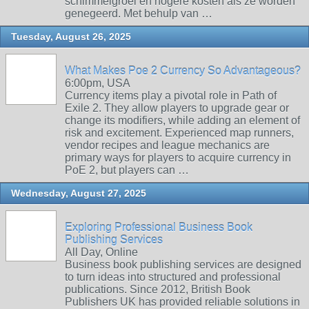
schimmelgroei en hogere kosten als ze worden
genegeerd. Met behulp van …
Tuesday, August 26, 2025
What Makes Poe 2 Currency So Advantageous?
6:00pm, USA
Currency items play a pivotal role in Path of
Exile 2. They allow players to upgrade gear or
change its modifiers, while adding an element of
risk and excitement. Experienced map runners,
vendor recipes and league mechanics are
primary ways for players to acquire currency in
PoE 2, but players can …
Wednesday, August 27, 2025
Exploring Professional Business Book
Publishing Services
All Day, Online
Business book publishing services are designed
to turn ideas into structured and professional
publications. Since 2012, British Book
Publishers UK has provided reliable solutions in