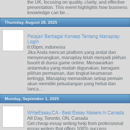
the UK, focusing on quality, clarity, and effective
presentation. This event highlights how business
knowledge can be…
Thursday, August 28, 2025
Pelajari Berbagai Konsep Tentang Manaplay
Login
6:00pm, indonesia
Jika Anda mencari platform yang andal dan
menyenangkan, manaplay telah menjadi pilihan
favorit di dunia game online. Menawarkan
antarmuka yang mudah digunakan, beragam
pilihan permainan, dan tingkat keamanan
tertinggi, Manaplay memastikan setiap pemain
akan memiliki petualangan yang hebat dan
lanca…
Monday, September 1, 2025
WriteEssay.CA - Best Essay Makers In Canada
All Day, Toronto, ON, Canada
Get cheap essay writing help from professional
essay writers that offers 100% success