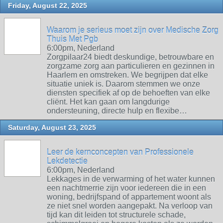
Friday, August 22, 2025
Waarom je serieus moet zijn over Medische Zorg
Thuis Met Pgb
6:00pm, Nederland
Zorgpilaar24 biedt deskundige, betrouwbare en
zorgzame zorg aan particulieren en gezinnen in
Haarlem en omstreken. We begrijpen dat elke
situatie uniek is. Daarom stemmen we onze
diensten specifiek af op de behoeften van elke
cliënt. Het kan gaan om langdurige
ondersteuning, directe hulp en flexibe…
Saturday, August 23, 2025
Leer de kernconcepten van Professionele
Lekdetectie
6:00pm, Nederland
Lekkages in de verwarming of het water kunnen
een nachtmerrie zijn voor iedereen die in een
woning, bedrijfspand of appartement woont als
ze niet snel worden aangepakt. Na verloop van
tijd kan dit leiden tot structurele schade,