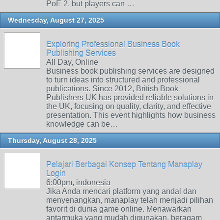
PoE 2, but players can …
Wednesday, August 27, 2025
Exploring Professional Business Book
Publishing Services
All Day, Online
Business book publishing services are designed
to turn ideas into structured and professional
publications. Since 2012, British Book
Publishers UK has provided reliable solutions in
the UK, focusing on quality, clarity, and effective
presentation. This event highlights how business
knowledge can be…
Thursday, August 28, 2025
Pelajari Berbagai Konsep Tentang Manaplay
Login
6:00pm, indonesia
Jika Anda mencari platform yang andal dan
menyenangkan, manaplay telah menjadi pilihan
favorit di dunia game online. Menawarkan
antarmuka yang mudah digunakan, beragam