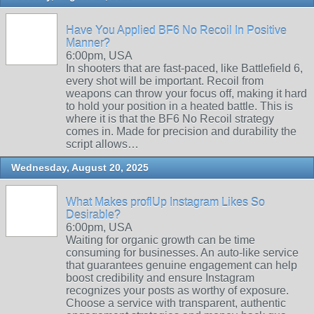
Have You Applied BF6 No Recoil In Positive
Manner?
6:00pm, USA
In shooters that are fast-paced, like Battlefield 6,
every shot will be important. Recoil from
weapons can throw your focus off, making it hard
to hold your position in a heated battle. This is
where it is that the BF6 No Recoil strategy
comes in. Made for precision and durability the
script allows…
Wednesday, August 20, 2025
What Makes proflUp Instagram Likes So
Desirable?
6:00pm, USA
Waiting for organic growth can be time
consuming for businesses. An auto-like service
that guarantees genuine engagement can help
boost credibility and ensure Instagram
recognizes your posts as worthy of exposure.
Choose a service with transparent, authentic