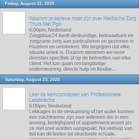
Friday, August 22, 2025
Waarom je serieus moet zijn over Medische Zorg
Thuis Met Pgb
6:00pm, Nederland
Zorgpilaar24 biedt deskundige, betrouwbare en
zorgzame zorg aan particulieren en gezinnen in
Haarlem en omstreken. We begrijpen dat elke
situatie uniek is. Daarom stemmen we onze
diensten specifiek af op de behoeften van elke
cliënt. Het kan gaan om langdurige
ondersteuning, directe hulp en flexibe…
Saturday, August 23, 2025
Leer de kernconcepten van Professionele
Lekdetectie
6:00pm, Nederland
Lekkages in de verwarming of het water kunnen
een nachtmerrie zijn voor iedereen die in een
woning, bedrijfspand of appartement woont als
ze niet snel worden aangepakt. Na verloop van
tijd kan dit leiden tot structurele schade,