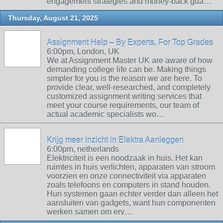
engagement strategies and money-back gua…
Thursday, August 21, 2025
Assignment Help – By Experts, For Top Grades
6:00pm, London, UK
We at Assignment Master UK are aware of how
demanding college life can be. Making things
simpler for you is the reason we are here. To
provide clear, well-researched, and completely
customized assignment writing services that
meet your course requirements, our team of
actual academic specialists wo…
Krijg meer inzicht in Elektra Aanleggen
6:00pm, netherlands
Elektriciteit is een noodzaak in huis. Het kan
ruimtes in huis verlichten, apparaten van stroom
voorzien en onze connectiviteit via apparaten
zoals telefoons en computers in stand houden.
Hun systemen gaan echter verder dan alleen het
aansluiten van gadgets, want hun componenten
werken samen om erv…