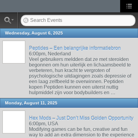
Wednesday, August 6, 2025
Peptides – Een belangrijke informatiebron
6:00pm, Nederland
Veel gebruikers meldden dat ze met steroïden
begonnen om hun uiterlijk en lichaamsbeeld te
verbeteren, hun kracht te vergroten of
psychologische uitdagingen zoals depressie of
een laag zelfbeeld te overwinnen. Peptiden
kopen Peptiden kunnen een uiterst nuttig
hulpmiddel zijn voor bodybuilders en …
Monday, August 11, 2025
Hex Mods – Just Don’t Miss Golden Opportunity
6:00pm, USA
Modifying games can be fun, creative and fun
way to add an extra dimension to the experience