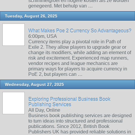
schimmelgroei en hogere kosten als ze worden
genegeerd. Met behulp van …
Tuesday, August 26, 2025
What Makes Poe 2 Currency So Advantageous?
6:00pm, USA
Currency items play a pivotal role in Path of
Exile 2. They allow players to upgrade gear or
change its modifiers, while adding an element of
risk and excitement. Experienced map runners,
vendor recipes and league mechanics are
primary ways for players to acquire currency in
PoE 2, but players can …
Wednesday, August 27, 2025
Exploring Professional Business Book
Publishing Services
All Day, Online
Business book publishing services are designed
to turn ideas into structured and professional
publications. Since 2012, British Book
Publishers UK has provided reliable solutions in