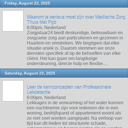
Friday, August 22, 2025
Waarom je serieus moet zijn over Medische Zorg
Thuis Met Pgb
6:00pm, Nederland
Zorgpilaar24 biedt deskundige, betrouwbare en
zorgzame zorg aan particulieren en gezinnen in
Haarlem en omstreken. We begrijpen dat elke
situatie uniek is. Daarom stemmen we onze
diensten specifiek af op de behoeften van elke
cliënt. Het kan gaan om langdurige
ondersteuning, directe hulp en flexibe…
Saturday, August 23, 2025
Leer de kernconcepten van Professionele
Lekdetectie
6:00pm, Nederland
Lekkages in de verwarming of het water kunnen
een nachtmerrie zijn voor iedereen die in een
woning, bedrijfspand of appartement woont als
ze niet snel worden aangepakt. Na verloop van
tijd kan dit leiden tot structurele schade,