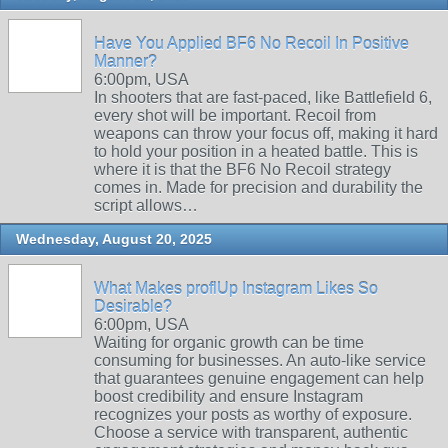
Have You Applied BF6 No Recoil In Positive
Manner?
6:00pm, USA
In shooters that are fast-paced, like Battlefield 6,
every shot will be important. Recoil from
weapons can throw your focus off, making it hard
to hold your position in a heated battle. This is
where it is that the BF6 No Recoil strategy
comes in. Made for precision and durability the
script allows…
Wednesday, August 20, 2025
What Makes proflUp Instagram Likes So
Desirable?
6:00pm, USA
Waiting for organic growth can be time
consuming for businesses. An auto-like service
that guarantees genuine engagement can help
boost credibility and ensure Instagram
recognizes your posts as worthy of exposure.
Choose a service with transparent, authentic