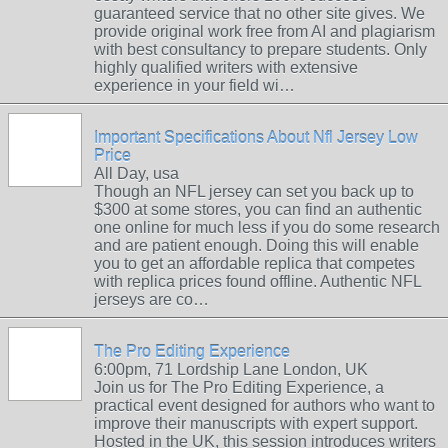
guaranteed service that no other site gives. We
provide original work free from AI and plagiarism
with best consultancy to prepare students. Only
highly qualified writers with extensive
experience in your field wi…
Important Specifications About Nfl Jersey Low
Price
All Day, usa
Though an NFL jersey can set you back up to
$300 at some stores, you can find an authentic
one online for much less if you do some research
and are patient enough. Doing this will enable
you to get an affordable replica that competes
with replica prices found offline. Authentic NFL
jerseys are co…
The Pro Editing Experience
6:00pm, 71 Lordship Lane London, UK
Join us for The Pro Editing Experience, a
practical event designed for authors who want to
improve their manuscripts with expert support.
Hosted in the UK, this session introduces writers