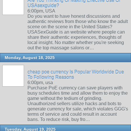
Are You Thinking Of Making Effective Use Of
USAsexguide?
6:00pm, USA
Do you want to have honest discussions and
authentic reviews from those who know the adult
scene on the scene in the United States?
USASexGuide is an website where people can
share their authentic experiences, thoughts of
local insight. No matter whether you're seeking
out the top massage salons or…
Monday, August 18, 2025
cheap poe currency Is Popular Worldwide Due
To Following Reasons
6:00pm, usa
Purchase PoE currency can save players with
busy schedules time and allow them to enjoy the
game without the tedium of grinding.
Unauthorized sellers utilize hacks and bots to
generate currency for sale, which violates GGG's
terms of service and could result in account
bans. To reduce risk, buy fro…
Tuesday, August 19, 2025