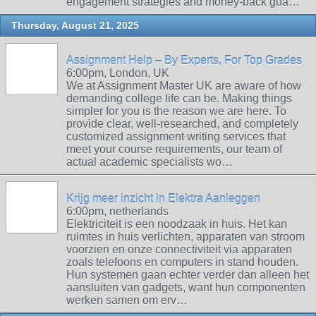
engagement strategies and money-back gua…
Thursday, August 21, 2025
Assignment Help – By Experts, For Top Grades
6:00pm, London, UK
We at Assignment Master UK are aware of how
demanding college life can be. Making things
simpler for you is the reason we are here. To
provide clear, well-researched, and completely
customized assignment writing services that
meet your course requirements, our team of
actual academic specialists wo…
Krijg meer inzicht in Elektra Aanleggen
6:00pm, netherlands
Elektriciteit is een noodzaak in huis. Het kan
ruimtes in huis verlichten, apparaten van stroom
voorzien en onze connectiviteit via apparaten
zoals telefoons en computers in stand houden.
Hun systemen gaan echter verder dan alleen het
aansluiten van gadgets, want hun componenten
werken samen om erv…