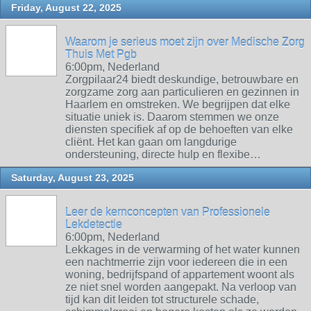
Friday, August 22, 2025
Waarom je serieus moet zijn over Medische Zorg
Thuis Met Pgb
6:00pm, Nederland
Zorgpilaar24 biedt deskundige, betrouwbare en
zorgzame zorg aan particulieren en gezinnen in
Haarlem en omstreken. We begrijpen dat elke
situatie uniek is. Daarom stemmen we onze
diensten specifiek af op de behoeften van elke
cliënt. Het kan gaan om langdurige
ondersteuning, directe hulp en flexibe…
Saturday, August 23, 2025
Leer de kernconcepten van Professionele
Lekdetectie
6:00pm, Nederland
Lekkages in de verwarming of het water kunnen
een nachtmerrie zijn voor iedereen die in een
woning, bedrijfspand of appartement woont als
ze niet snel worden aangepakt. Na verloop van
tijd kan dit leiden tot structurele schade,