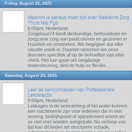
Friday, August 22, 2025
Waarom je serieus moet zijn over Medische Zorg
Thuis Met Pgb
6:00pm, Nederland
Zorgpilaar24 biedt deskundige, betrouwbare en
zorgzame zorg aan particulieren en gezinnen in
Haarlem en omstreken. We begrijpen dat elke
situatie uniek is. Daarom stemmen we onze
diensten specifiek af op de behoeften van elke
cliënt. Het kan gaan om langdurige
ondersteuning, directe hulp en flexibe…
Saturday, August 23, 2025
Leer de kernconcepten van Professionele
Lekdetectie
6:00pm, Nederland
Lekkages in de verwarming of het water kunnen
een nachtmerrie zijn voor iedereen die in een
woning, bedrijfspand of appartement woont als
ze niet snel worden aangepakt. Na verloop van
tijd kan dit leiden tot structurele schade,