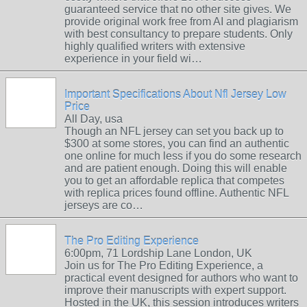
guaranteed service that no other site gives. We
provide original work free from AI and plagiarism
with best consultancy to prepare students. Only
highly qualified writers with extensive
experience in your field wi…
Important Specifications About Nfl Jersey Low
Price
All Day, usa
Though an NFL jersey can set you back up to
$300 at some stores, you can find an authentic
one online for much less if you do some research
and are patient enough. Doing this will enable
you to get an affordable replica that competes
with replica prices found offline. Authentic NFL
jerseys are co…
The Pro Editing Experience
6:00pm, 71 Lordship Lane London, UK
Join us for The Pro Editing Experience, a
practical event designed for authors who want to
improve their manuscripts with expert support.
Hosted in the UK, this session introduces writers