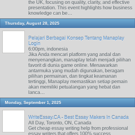
the UK, focusing on quality, clarity, and effective
presentation. This event highlights how business
knowledge can be…
Thursday, August 28, 2025
Pelajari Berbagai Konsep Tentang Manaplay
Login
6:00pm, indonesia
Jika Anda mencari platform yang andal dan
menyenangkan, manaplay telah menjadi pilihan
favorit di dunia game online. Menawarkan
antarmuka yang mudah digunakan, beragam
pilihan permainan, dan tingkat keamanan
tertinggi, Manaplay memastikan setiap pemain
akan memiliki petualangan yang hebat dan
lanca…
Monday, September 1, 2025
WriteEssay.CA - Best Essay Makers In Canada
All Day, Toronto, ON, Canada
Get cheap essay writing help from professional
essay writers that offers 100% success