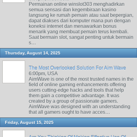
Permainan online winslot303 menghadirkan
semua sensasi dan kegembiraan kasino
langsung ke rumah pemain atau saat bepergian,
dapat diakses dari komputer mana pun dengan
koneksi internet dan menawarkan bonus
menarik yang membuat pemain terus kembali.
Saat bermain slot, sangat penting untuk bermain
s…
Thursday, August 14, 2025
The Most Overlooked Solution For Aim Wave
6:00pm, USA
AimWave is one of the most trusted names in the
field of online gaming enhancements offering
users cutting-edge hacks and tools that help
them gain a competitive advantage. It was
created by a group of passionate gamers.
AimWave was designed with an understanding
that all gamers ought to have acces…
Friday, August 15, 2025