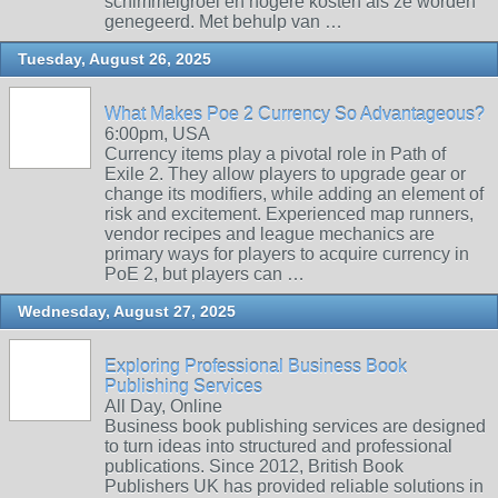
schimmelgroei en hogere kosten als ze worden
genegeerd. Met behulp van …
Tuesday, August 26, 2025
What Makes Poe 2 Currency So Advantageous?
6:00pm, USA
Currency items play a pivotal role in Path of
Exile 2. They allow players to upgrade gear or
change its modifiers, while adding an element of
risk and excitement. Experienced map runners,
vendor recipes and league mechanics are
primary ways for players to acquire currency in
PoE 2, but players can …
Wednesday, August 27, 2025
Exploring Professional Business Book
Publishing Services
All Day, Online
Business book publishing services are designed
to turn ideas into structured and professional
publications. Since 2012, British Book
Publishers UK has provided reliable solutions in