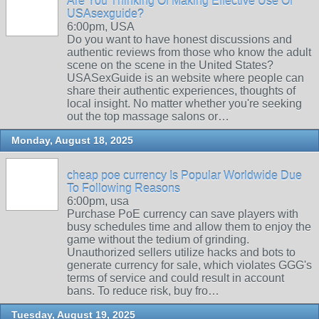
Are You Thinking Of Making Effective Use Of
USAsexguide?
6:00pm, USA
Do you want to have honest discussions and
authentic reviews from those who know the adult
scene on the scene in the United States?
USASexGuide is an website where people can
share their authentic experiences, thoughts of
local insight. No matter whether you're seeking
out the top massage salons or…
Monday, August 18, 2025
cheap poe currency Is Popular Worldwide Due
To Following Reasons
6:00pm, usa
Purchase PoE currency can save players with
busy schedules time and allow them to enjoy the
game without the tedium of grinding.
Unauthorized sellers utilize hacks and bots to
generate currency for sale, which violates GGG's
terms of service and could result in account
bans. To reduce risk, buy fro…
Tuesday, August 19, 2025