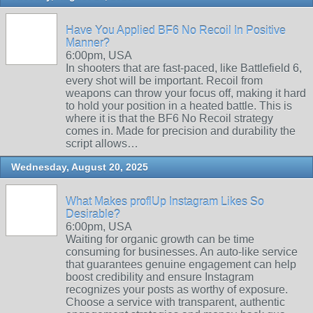
Have You Applied BF6 No Recoil In Positive
Manner?
6:00pm, USA
In shooters that are fast-paced, like Battlefield 6,
every shot will be important. Recoil from
weapons can throw your focus off, making it hard
to hold your position in a heated battle. This is
where it is that the BF6 No Recoil strategy
comes in. Made for precision and durability the
script allows…
Wednesday, August 20, 2025
What Makes proflUp Instagram Likes So
Desirable?
6:00pm, USA
Waiting for organic growth can be time
consuming for businesses. An auto-like service
that guarantees genuine engagement can help
boost credibility and ensure Instagram
recognizes your posts as worthy of exposure.
Choose a service with transparent, authentic