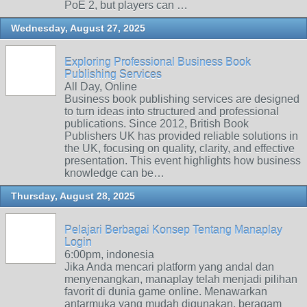
PoE 2, but players can …
Wednesday, August 27, 2025
Exploring Professional Business Book
Publishing Services
All Day, Online
Business book publishing services are designed
to turn ideas into structured and professional
publications. Since 2012, British Book
Publishers UK has provided reliable solutions in
the UK, focusing on quality, clarity, and effective
presentation. This event highlights how business
knowledge can be…
Thursday, August 28, 2025
Pelajari Berbagai Konsep Tentang Manaplay
Login
6:00pm, indonesia
Jika Anda mencari platform yang andal dan
menyenangkan, manaplay telah menjadi pilihan
favorit di dunia game online. Menawarkan
antarmuka yang mudah digunakan, beragam