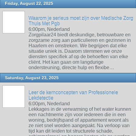
Friday, August 22, 2025
Waarom je serieus moet zijn over Medische Zorg
Thuis Met Pgb
6:00pm, Nederland
Zorgpilaar24 biedt deskundige, betrouwbare en
zorgzame zorg aan particulieren en gezinnen in
Haarlem en omstreken. We begrijpen dat elke
situatie uniek is. Daarom stemmen we onze
diensten specifiek af op de behoeften van elke
cliënt. Het kan gaan om langdurige
ondersteuning, directe hulp en flexibe…
Saturday, August 23, 2025
Leer de kernconcepten van Professionele
Lekdetectie
6:00pm, Nederland
Lekkages in de verwarming of het water kunnen
een nachtmerrie zijn voor iedereen die in een
woning, bedrijfspand of appartement woont als
ze niet snel worden aangepakt. Na verloop van
tijd kan dit leiden tot structurele schade,