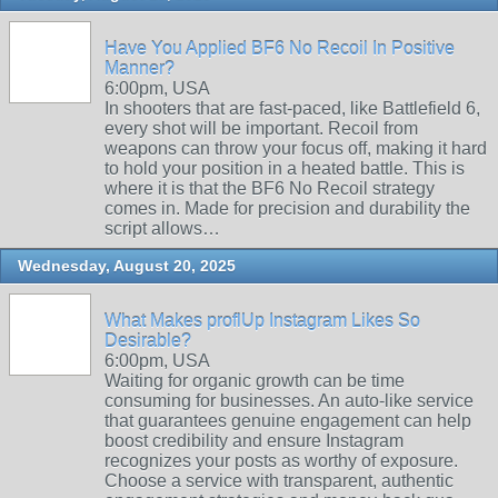
Have You Applied BF6 No Recoil In Positive
Manner?
6:00pm, USA
In shooters that are fast-paced, like Battlefield 6,
every shot will be important. Recoil from
weapons can throw your focus off, making it hard
to hold your position in a heated battle. This is
where it is that the BF6 No Recoil strategy
comes in. Made for precision and durability the
script allows…
Wednesday, August 20, 2025
What Makes proflUp Instagram Likes So
Desirable?
6:00pm, USA
Waiting for organic growth can be time
consuming for businesses. An auto-like service
that guarantees genuine engagement can help
boost credibility and ensure Instagram
recognizes your posts as worthy of exposure.
Choose a service with transparent, authentic