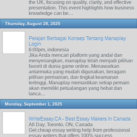
the UK, focusing on quality, clarity, and effective
presentation. This event highlights how business
knowledge can be…
Thursday, August 28, 2025
Pelajari Berbagai Konsep Tentang Manaplay
Login
6:00pm, indonesia
Jika Anda mencari platform yang andal dan
menyenangkan, manaplay telah menjadi pilihan
favorit di dunia game online. Menawarkan
antarmuka yang mudah digunakan, beragam
pilihan permainan, dan tingkat keamanan
tertinggi, Manaplay memastikan setiap pemain
akan memiliki petualangan yang hebat dan
lanca…
Monday, September 1, 2025
WriteEssay.CA - Best Essay Makers In Canada
All Day, Toronto, ON, Canada
Get cheap essay writing help from professional
essay writers that offers 100% success