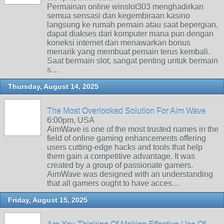
Permainan online winslot303 menghadirkan
semua sensasi dan kegembiraan kasino
langsung ke rumah pemain atau saat bepergian,
dapat diakses dari komputer mana pun dengan
koneksi internet dan menawarkan bonus
menarik yang membuat pemain terus kembali.
Saat bermain slot, sangat penting untuk bermain
s…
Thursday, August 14, 2025
The Most Overlooked Solution For Aim Wave
6:00pm, USA
AimWave is one of the most trusted names in the
field of online gaming enhancements offering
users cutting-edge hacks and tools that help
them gain a competitive advantage. It was
created by a group of passionate gamers.
AimWave was designed with an understanding
that all gamers ought to have acces…
Friday, August 15, 2025