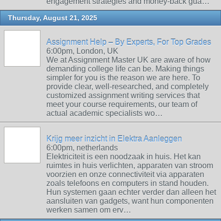
engagement strategies and money-back gua…
Thursday, August 21, 2025
Assignment Help – By Experts, For Top Grades
6:00pm, London, UK
We at Assignment Master UK are aware of how
demanding college life can be. Making things
simpler for you is the reason we are here. To
provide clear, well-researched, and completely
customized assignment writing services that
meet your course requirements, our team of
actual academic specialists wo…
Krijg meer inzicht in Elektra Aanleggen
6:00pm, netherlands
Elektriciteit is een noodzaak in huis. Het kan
ruimtes in huis verlichten, apparaten van stroom
voorzien en onze connectiviteit via apparaten
zoals telefoons en computers in stand houden.
Hun systemen gaan echter verder dan alleen het
aansluiten van gadgets, want hun componenten
werken samen om erv…