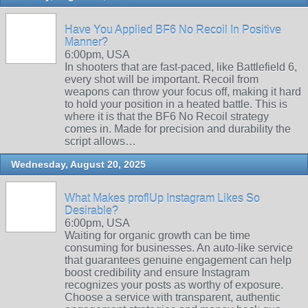
Have You Applied BF6 No Recoil In Positive
Manner?
6:00pm, USA
In shooters that are fast-paced, like Battlefield 6,
every shot will be important. Recoil from
weapons can throw your focus off, making it hard
to hold your position in a heated battle. This is
where it is that the BF6 No Recoil strategy
comes in. Made for precision and durability the
script allows…
Wednesday, August 20, 2025
What Makes proflUp Instagram Likes So
Desirable?
6:00pm, USA
Waiting for organic growth can be time
consuming for businesses. An auto-like service
that guarantees genuine engagement can help
boost credibility and ensure Instagram
recognizes your posts as worthy of exposure.
Choose a service with transparent, authentic