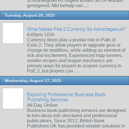
schimmelgroei en hogere kosten als ze worden
genegeerd. Met behulp van …
Tuesday, August 26, 2025
What Makes Poe 2 Currency So Advantageous?
6:00pm, USA
Currency items play a pivotal role in Path of
Exile 2. They allow players to upgrade gear or
change its modifiers, while adding an element of
risk and excitement. Experienced map runners,
vendor recipes and league mechanics are
primary ways for players to acquire currency in
PoE 2, but players can …
Wednesday, August 27, 2025
Exploring Professional Business Book
Publishing Services
All Day, Online
Business book publishing services are designed
to turn ideas into structured and professional
publications. Since 2012, British Book
Publishers UK has provided reliable solutions in