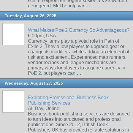
schimmelgroei en hogere kosten als ze worden
genegeerd. Met behulp van …
Tuesday, August 26, 2025
What Makes Poe 2 Currency So Advantageous?
6:00pm, USA
Currency items play a pivotal role in Path of
Exile 2. They allow players to upgrade gear or
change its modifiers, while adding an element of
risk and excitement. Experienced map runners,
vendor recipes and league mechanics are
primary ways for players to acquire currency in
PoE 2, but players can …
Wednesday, August 27, 2025
Exploring Professional Business Book
Publishing Services
All Day, Online
Business book publishing services are designed
to turn ideas into structured and professional
publications. Since 2012, British Book
Publishers UK has provided reliable solutions in