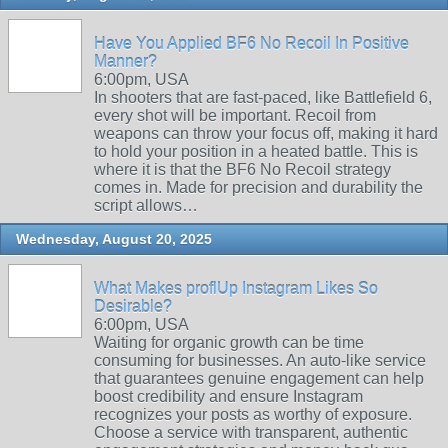
Have You Applied BF6 No Recoil In Positive
Manner?
6:00pm, USA
In shooters that are fast-paced, like Battlefield 6,
every shot will be important. Recoil from
weapons can throw your focus off, making it hard
to hold your position in a heated battle. This is
where it is that the BF6 No Recoil strategy
comes in. Made for precision and durability the
script allows…
Wednesday, August 20, 2025
What Makes proflUp Instagram Likes So
Desirable?
6:00pm, USA
Waiting for organic growth can be time
consuming for businesses. An auto-like service
that guarantees genuine engagement can help
boost credibility and ensure Instagram
recognizes your posts as worthy of exposure.
Choose a service with transparent, authentic