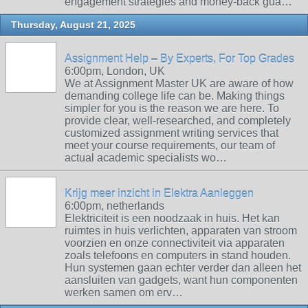
engagement strategies and money-back gua…
Thursday, August 21, 2025
Assignment Help – By Experts, For Top Grades
6:00pm, London, UK
We at Assignment Master UK are aware of how
demanding college life can be. Making things
simpler for you is the reason we are here. To
provide clear, well-researched, and completely
customized assignment writing services that
meet your course requirements, our team of
actual academic specialists wo…
Krijg meer inzicht in Elektra Aanleggen
6:00pm, netherlands
Elektriciteit is een noodzaak in huis. Het kan
ruimtes in huis verlichten, apparaten van stroom
voorzien en onze connectiviteit via apparaten
zoals telefoons en computers in stand houden.
Hun systemen gaan echter verder dan alleen het
aansluiten van gadgets, want hun componenten
werken samen om erv…