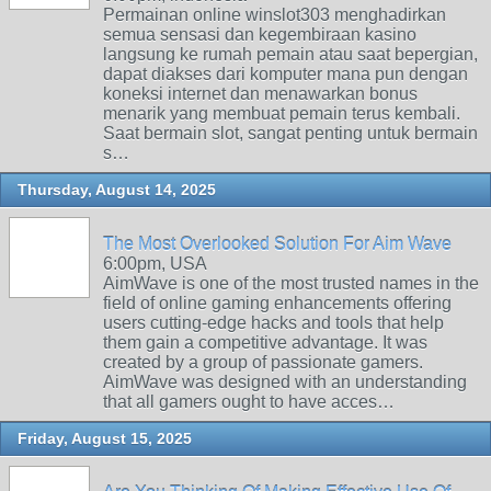
Permainan online winslot303 menghadirkan
semua sensasi dan kegembiraan kasino
langsung ke rumah pemain atau saat bepergian,
dapat diakses dari komputer mana pun dengan
koneksi internet dan menawarkan bonus
menarik yang membuat pemain terus kembali.
Saat bermain slot, sangat penting untuk bermain
s…
Thursday, August 14, 2025
The Most Overlooked Solution For Aim Wave
6:00pm, USA
AimWave is one of the most trusted names in the
field of online gaming enhancements offering
users cutting-edge hacks and tools that help
them gain a competitive advantage. It was
created by a group of passionate gamers.
AimWave was designed with an understanding
that all gamers ought to have acces…
Friday, August 15, 2025