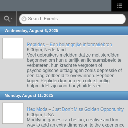
Wednesday, August 6, 2025
Peptides – Een belangrijke informatiebron
6:00pm, Nederland
Veel gebruikers meldden dat ze met steroïden
begonnen om hun uiterlijk en lichaamsbeeld te
verbeteren, hun kracht te vergroten of
psychologische uitdagingen zoals depressie of
een laag zelfbeeld te overwinnen. Peptiden
kopen Peptiden kunnen een uiterst nuttig
hulpmiddel zijn voor bodybuilders en …
Monday, August 11, 2025
Hex Mods – Just Don’t Miss Golden Opportunity
6:00pm, USA
Modifying games can be fun, creative and fun
way to add an extra dimension to the experience