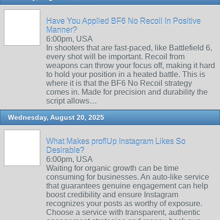
Have You Applied BF6 No Recoil In Positive
Manner?
6:00pm, USA
In shooters that are fast-paced, like Battlefield 6,
every shot will be important. Recoil from
weapons can throw your focus off, making it hard
to hold your position in a heated battle. This is
where it is that the BF6 No Recoil strategy
comes in. Made for precision and durability the
script allows…
Wednesday, August 20, 2025
What Makes proflUp Instagram Likes So
Desirable?
6:00pm, USA
Waiting for organic growth can be time
consuming for businesses. An auto-like service
that guarantees genuine engagement can help
boost credibility and ensure Instagram
recognizes your posts as worthy of exposure.
Choose a service with transparent, authentic