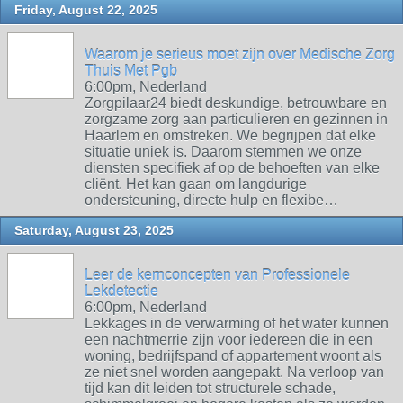
Friday, August 22, 2025
Waarom je serieus moet zijn over Medische Zorg
Thuis Met Pgb
6:00pm, Nederland
Zorgpilaar24 biedt deskundige, betrouwbare en
zorgzame zorg aan particulieren en gezinnen in
Haarlem en omstreken. We begrijpen dat elke
situatie uniek is. Daarom stemmen we onze
diensten specifiek af op de behoeften van elke
cliënt. Het kan gaan om langdurige
ondersteuning, directe hulp en flexibe…
Saturday, August 23, 2025
Leer de kernconcepten van Professionele
Lekdetectie
6:00pm, Nederland
Lekkages in de verwarming of het water kunnen
een nachtmerrie zijn voor iedereen die in een
woning, bedrijfspand of appartement woont als
ze niet snel worden aangepakt. Na verloop van
tijd kan dit leiden tot structurele schade,