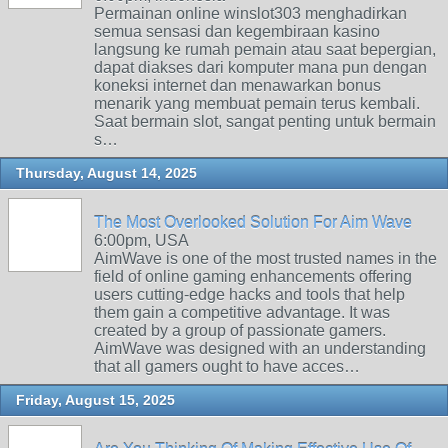
Permainan online winslot303 menghadirkan
semua sensasi dan kegembiraan kasino
langsung ke rumah pemain atau saat bepergian,
dapat diakses dari komputer mana pun dengan
koneksi internet dan menawarkan bonus
menarik yang membuat pemain terus kembali.
Saat bermain slot, sangat penting untuk bermain
s…
Thursday, August 14, 2025
The Most Overlooked Solution For Aim Wave
6:00pm, USA
AimWave is one of the most trusted names in the
field of online gaming enhancements offering
users cutting-edge hacks and tools that help
them gain a competitive advantage. It was
created by a group of passionate gamers.
AimWave was designed with an understanding
that all gamers ought to have acces…
Friday, August 15, 2025