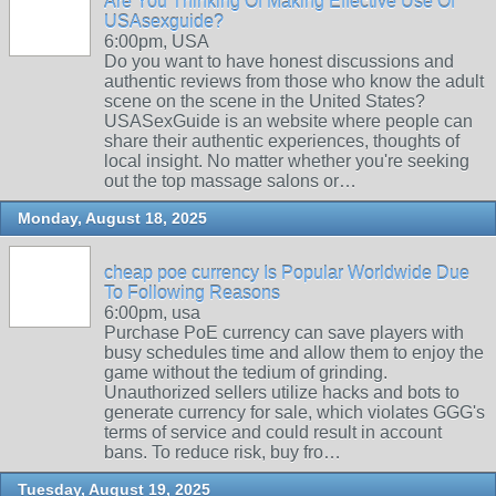
Are You Thinking Of Making Effective Use Of
USAsexguide?
6:00pm, USA
Do you want to have honest discussions and
authentic reviews from those who know the adult
scene on the scene in the United States?
USASexGuide is an website where people can
share their authentic experiences, thoughts of
local insight. No matter whether you're seeking
out the top massage salons or…
Monday, August 18, 2025
cheap poe currency Is Popular Worldwide Due
To Following Reasons
6:00pm, usa
Purchase PoE currency can save players with
busy schedules time and allow them to enjoy the
game without the tedium of grinding.
Unauthorized sellers utilize hacks and bots to
generate currency for sale, which violates GGG's
terms of service and could result in account
bans. To reduce risk, buy fro…
Tuesday, August 19, 2025