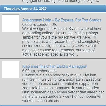
engagement strategies and money-back gua…
Thursday, August 21, 2025
Assignment Help – By Experts, For Top Grades
6:00pm, London, UK
We at Assignment Master UK are aware of how
demanding college life can be. Making things
simpler for you is the reason we are here. To
provide clear, well-researched, and completely
customized assignment writing services that
meet your course requirements, our team of
actual academic specialists wo…
Krijg meer inzicht in Elektra Aanleggen
6:00pm, netherlands
Elektriciteit is een noodzaak in huis. Het kan
ruimtes in huis verlichten, apparaten van stroom
voorzien en onze connectiviteit via apparaten
zoals telefoons en computers in stand houden.
Hun systemen gaan echter verder dan alleen het
aansluiten van gadgets, want hun componenten
werken samen om erv…