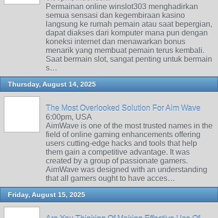
Permainan online winslot303 menghadirkan
semua sensasi dan kegembiraan kasino
langsung ke rumah pemain atau saat bepergian,
dapat diakses dari komputer mana pun dengan
koneksi internet dan menawarkan bonus
menarik yang membuat pemain terus kembali.
Saat bermain slot, sangat penting untuk bermain
s…
Thursday, August 14, 2025
The Most Overlooked Solution For Aim Wave
6:00pm, USA
AimWave is one of the most trusted names in the
field of online gaming enhancements offering
users cutting-edge hacks and tools that help
them gain a competitive advantage. It was
created by a group of passionate gamers.
AimWave was designed with an understanding
that all gamers ought to have acces…
Friday, August 15, 2025