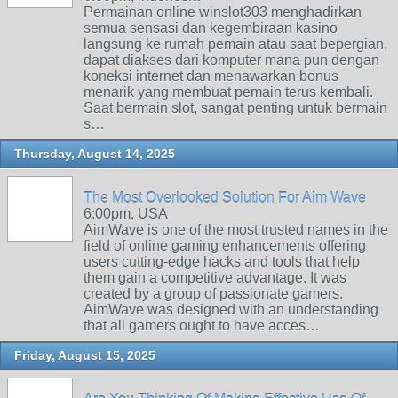
Permainan online winslot303 menghadirkan
semua sensasi dan kegembiraan kasino
langsung ke rumah pemain atau saat bepergian,
dapat diakses dari komputer mana pun dengan
koneksi internet dan menawarkan bonus
menarik yang membuat pemain terus kembali.
Saat bermain slot, sangat penting untuk bermain
s…
Thursday, August 14, 2025
The Most Overlooked Solution For Aim Wave
6:00pm, USA
AimWave is one of the most trusted names in the
field of online gaming enhancements offering
users cutting-edge hacks and tools that help
them gain a competitive advantage. It was
created by a group of passionate gamers.
AimWave was designed with an understanding
that all gamers ought to have acces…
Friday, August 15, 2025