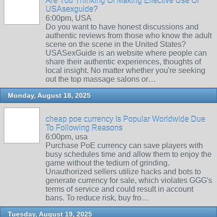
Are You Thinking Of Making Effective Use Of
USAsexguide?
6:00pm, USA
Do you want to have honest discussions and
authentic reviews from those who know the adult
scene on the scene in the United States?
USASexGuide is an website where people can
share their authentic experiences, thoughts of
local insight. No matter whether you're seeking
out the top massage salons or…
Monday, August 18, 2025
cheap poe currency Is Popular Worldwide Due
To Following Reasons
6:00pm, usa
Purchase PoE currency can save players with
busy schedules time and allow them to enjoy the
game without the tedium of grinding.
Unauthorized sellers utilize hacks and bots to
generate currency for sale, which violates GGG's
terms of service and could result in account
bans. To reduce risk, buy fro…
Tuesday, August 19, 2025