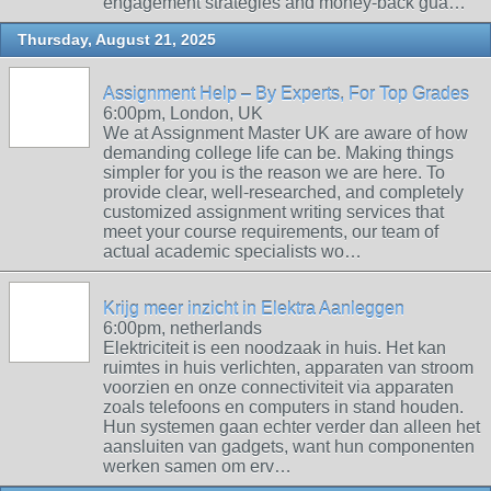
engagement strategies and money-back gua…
Thursday, August 21, 2025
Assignment Help – By Experts, For Top Grades
6:00pm, London, UK
We at Assignment Master UK are aware of how
demanding college life can be. Making things
simpler for you is the reason we are here. To
provide clear, well-researched, and completely
customized assignment writing services that
meet your course requirements, our team of
actual academic specialists wo…
Krijg meer inzicht in Elektra Aanleggen
6:00pm, netherlands
Elektriciteit is een noodzaak in huis. Het kan
ruimtes in huis verlichten, apparaten van stroom
voorzien en onze connectiviteit via apparaten
zoals telefoons en computers in stand houden.
Hun systemen gaan echter verder dan alleen het
aansluiten van gadgets, want hun componenten
werken samen om erv…