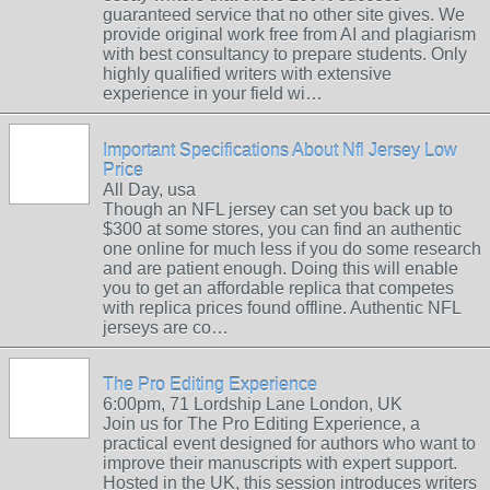
guaranteed service that no other site gives. We
provide original work free from AI and plagiarism
with best consultancy to prepare students. Only
highly qualified writers with extensive
experience in your field wi…
Important Specifications About Nfl Jersey Low
Price
All Day, usa
Though an NFL jersey can set you back up to
$300 at some stores, you can find an authentic
one online for much less if you do some research
and are patient enough. Doing this will enable
you to get an affordable replica that competes
with replica prices found offline. Authentic NFL
jerseys are co…
The Pro Editing Experience
6:00pm, 71 Lordship Lane London, UK
Join us for The Pro Editing Experience, a
practical event designed for authors who want to
improve their manuscripts with expert support.
Hosted in the UK, this session introduces writers