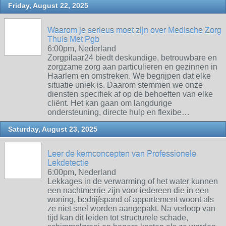
Friday, August 22, 2025
Waarom je serieus moet zijn over Medische Zorg
Thuis Met Pgb
6:00pm, Nederland
Zorgpilaar24 biedt deskundige, betrouwbare en
zorgzame zorg aan particulieren en gezinnen in
Haarlem en omstreken. We begrijpen dat elke
situatie uniek is. Daarom stemmen we onze
diensten specifiek af op de behoeften van elke
cliënt. Het kan gaan om langdurige
ondersteuning, directe hulp en flexibe…
Saturday, August 23, 2025
Leer de kernconcepten van Professionele
Lekdetectie
6:00pm, Nederland
Lekkages in de verwarming of het water kunnen
een nachtmerrie zijn voor iedereen die in een
woning, bedrijfspand of appartement woont als
ze niet snel worden aangepakt. Na verloop van
tijd kan dit leiden tot structurele schade,