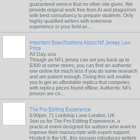
guaranteed service that no other site gives. We
provide original work free from AI and plagiarism
with best consultancy to prepare students. Only
highly qualified writers with extensive
experience in your field wi…
Important Specifications About Nfl Jersey Low
Price
All Day, usa
Though an NFL jersey can set you back up to
$300 at some stores, you can find an authentic
one online for much less if you do some research
and are patient enough. Doing this will enable
you to get an affordable replica that competes
with replica prices found offline. Authentic NFL
jerseys are co…
The Pro Editing Experience
6:00pm, 71 Lordship Lane London, UK
Join us for The Pro Editing Experience, a
practical event designed for authors who want to
improve their manuscripts with expert support.
Hosted in the UK, this session introduces writers