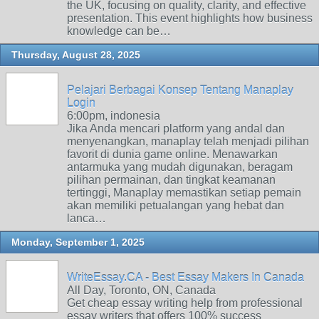
the UK, focusing on quality, clarity, and effective
presentation. This event highlights how business
knowledge can be…
Thursday, August 28, 2025
Pelajari Berbagai Konsep Tentang Manaplay
Login
6:00pm, indonesia
Jika Anda mencari platform yang andal dan
menyenangkan, manaplay telah menjadi pilihan
favorit di dunia game online. Menawarkan
antarmuka yang mudah digunakan, beragam
pilihan permainan, dan tingkat keamanan
tertinggi, Manaplay memastikan setiap pemain
akan memiliki petualangan yang hebat dan
lanca…
Monday, September 1, 2025
WriteEssay.CA - Best Essay Makers In Canada
All Day, Toronto, ON, Canada
Get cheap essay writing help from professional
essay writers that offers 100% success